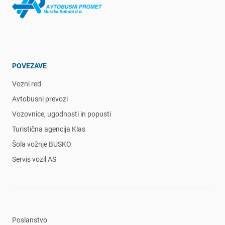
POVEZAVE
Vozni red
Avtobusni prevozi
Vozovnice, ugodnosti in popusti
Turistična agencija Klas
Šola vožnje BUSKO
Servis vozil AS
Poslanstvo