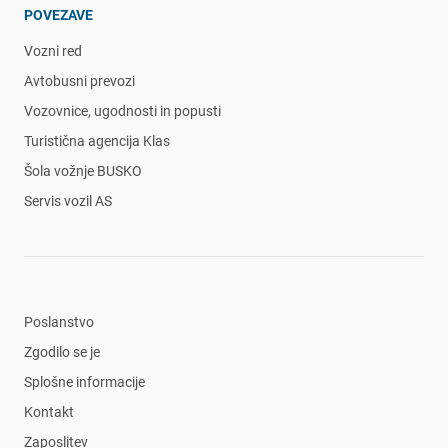
POVEZAVE
Vozni red
Avtobusni prevozi
Vozovnice, ugodnosti in popusti
Turistična agencija Klas
Šola vožnje BUSKO
Servis vozil AS
Poslanstvo
Zgodilo se je
Splošne informacije
Kontakt
Zaposlitev