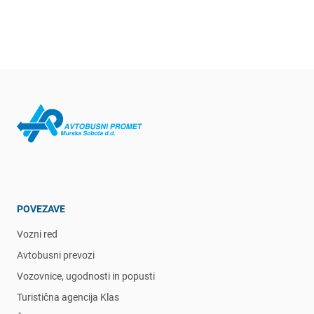
POVEZAVE
Vozni red
Avtobusni prevozi
Vozovnice, ugodnosti in popusti
Turistična agencija Klas