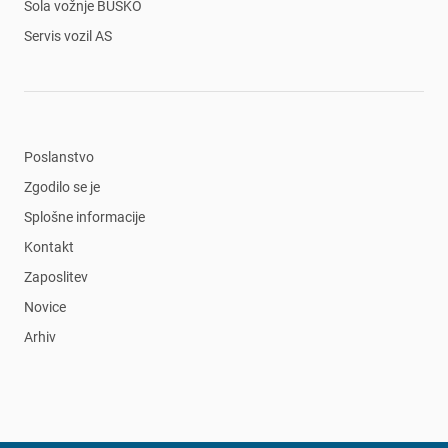
Šola vožnje BUSKO
Servis vozil AS
Poslanstvo
Zgodilo se je
Splošne informacije
Kontakt
Zaposlitev
Novice
Arhiv